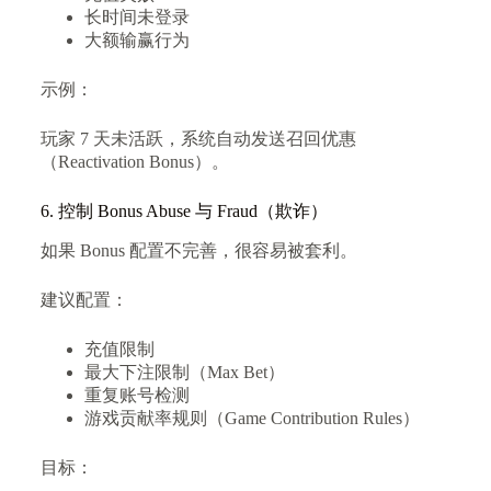
长时间未登录
大额输赢行为
示例：
玩家 7 天未活跃，系统自动发送召回优惠
（Reactivation Bonus）。
6. 控制 Bonus Abuse 与 Fraud（欺诈）
如果 Bonus 配置不完善，很容易被套利。
建议配置：
充值限制
最大下注限制（Max Bet）
重复账号检测
游戏贡献率规则（Game Contribution Rules）
目标：