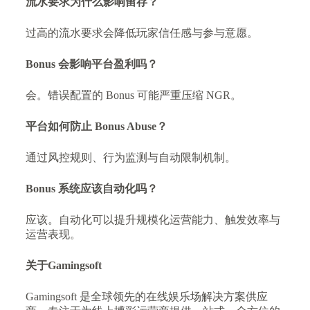
流水要求为什么影响留存？
过高的流水要求会降低玩家信任感与参与意愿。
Bonus 会影响平台盈利吗？
会。错误配置的 Bonus 可能严重压缩 NGR。
平台如何防止 Bonus Abuse？
通过风控规则、行为监测与自动限制机制。
Bonus 系统应该自动化吗？
应该。自动化可以提升规模化运营能力、触发效率与
运营表现。
关于Gamingsoft
Gamingsoft 是全球领先的在线娱乐场解决方案供应