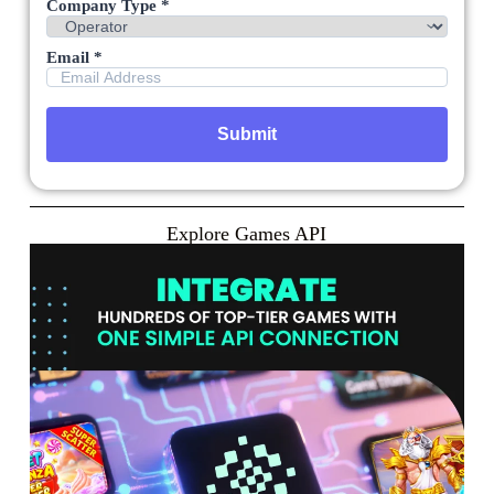
Company Type *
Email *
Explore Games API