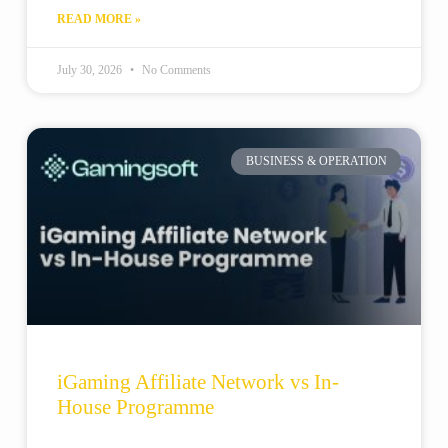
READ MORE »
July 30, 2026
No Comments
BUSINESS & OPERATION
iGaming Affiliate Network vs In-
House Programme