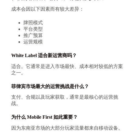
成本会因以下因素而有较大差异：
牌照模式
平台类型
推广预算
运营规模
White Label 适合新运营商吗？
适合。它通常是进入市场最快、成本相对较低的方案
之一。
菲律宾市场最大的运营挑战是什么？
支付、合规以及玩家获取，通常是最核心的运营挑
战。
为什么 Mobile First 如此重要？
因为东南亚市场的大部分玩家流量都来自移动设备。