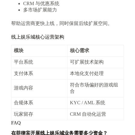
CRM 与优惠系统
多市场扩展能力
帮助运营商更快上线，同时保留后续扩展空间。
线上娱乐城核心运营架构
模块
核心需求
平台系统
可扩展技术架构
支付体系
本地化支付处理
符合市场偏好的游戏组
游戏内容
合
合规体系
KYC / AML 系统
玩家留存
CRM 自动化运营
FAQ
在菲律宾开展线上娱乐城业务需要多少资金？