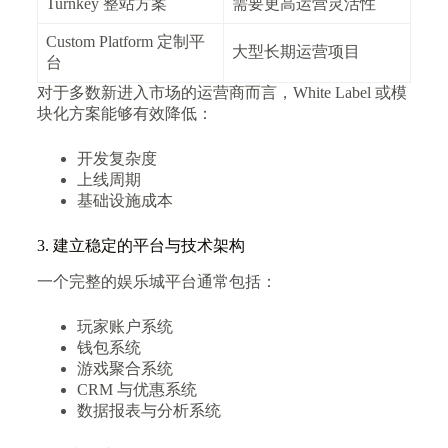
Turnkey 整站方案
需要更高运营灵活性
Custom Platform 定制平
大型长期运营项目
台
对于多数新进入市场的运营商而言，White Label 或模
块化方案能够有效降低：
开发复杂度
上线周期
基础设施成本
3. 建立稳定的平台与技术架构
一个完整的娱乐城平台通常包括：
玩家账户系统
钱包系统
游戏聚合系统
CRM 与优惠系统
数据报表与分析系统