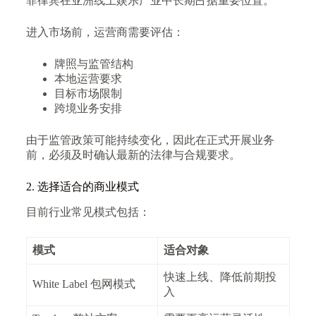
菲律宾在亚洲线上娱乐产业中长期占据重要位置。
进入市场前，运营商需要评估：
牌照与监管结构
本地运营要求
目标市场限制
跨境业务安排
由于监管政策可能持续变化，因此在正式开展业务
前，必须及时确认最新的法律与合规要求。
2. 选择适合的商业模式
目前行业常见模式包括：
模式
适合对象
快速上线、降低前期投
White Label 包网模式
入