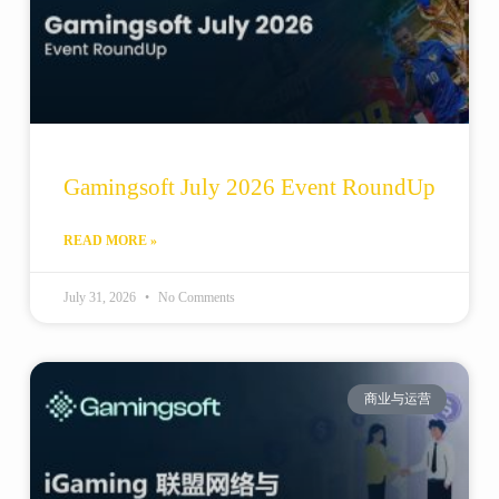
Gamingsoft July 2026 Event RoundUp
READ MORE »
July 31, 2026
No Comments
商业与运营