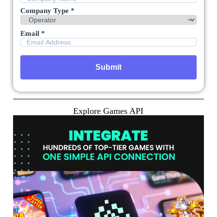
Company Type *
Email *
Explore Games API