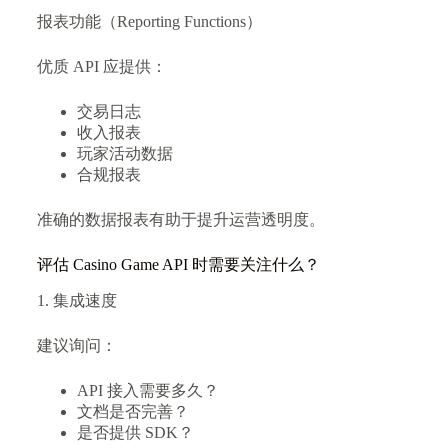
报表功能（Reporting Functions）
优质 API 应提供：
交易日志
收入报表
玩家活动数据
合规报表
准确的数据报表有助于提升运营透明度。
评估 Casino Game API 时需要关注什么？
1. 集成速度
建议询问：
API 接入需要多久？
文档是否完善？
是否提供 SDK？