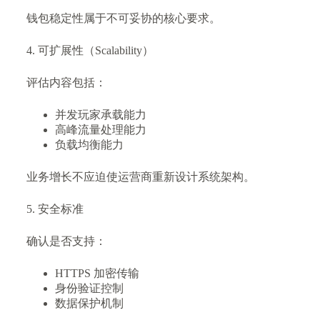
钱包稳定性属于不可妥协的核心要求。
4. 可扩展性（Scalability）
评估内容包括：
并发玩家承载能力
高峰流量处理能力
负载均衡能力
业务增长不应迫使运营商重新设计系统架构。
5. 安全标准
确认是否支持：
HTTPS 加密传输
身份验证控制
数据保护机制