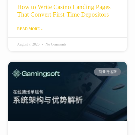
How to Write Casino Landing Pages
That Convert First-Time Depositors
READ MORE »
August 7, 2026
No Comments
商业与运营