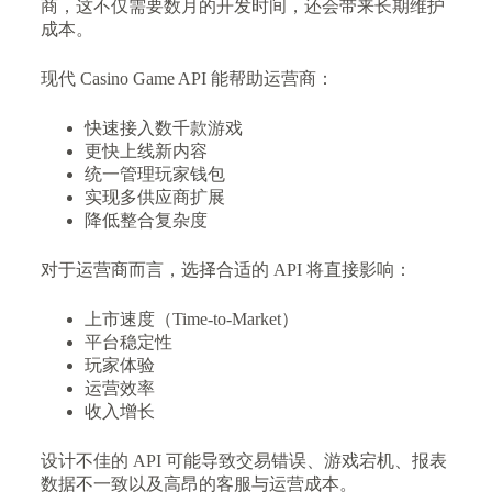
商，这不仅需要数月的开发时间，还会带来长期维护
成本。
现代 Casino Game API 能帮助运营商：
快速接入数千款游戏
更快上线新内容
统一管理玩家钱包
实现多供应商扩展
降低整合复杂度
对于运营商而言，选择合适的 API 将直接影响：
上市速度（Time-to-Market）
平台稳定性
玩家体验
运营效率
收入增长
设计不佳的 API 可能导致交易错误、游戏宕机、报表
数据不一致以及高昂的客服与运营成本。