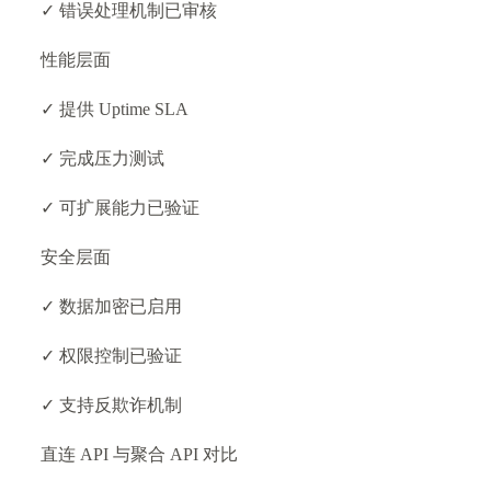
✓ 错误处理机制已审核
性能层面
✓ 提供 Uptime SLA
✓ 完成压力测试
✓ 可扩展能力已验证
安全层面
✓ 数据加密已启用
✓ 权限控制已验证
✓ 支持反欺诈机制
直连 API 与聚合 API 对比