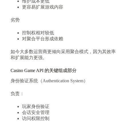
维护成本更低
更容易扩展游戏内容
劣势
控制权相对较低
对聚合平台形成依赖
如今大多数运营商更倾向采用聚合模式，因为其效率
和扩展能力更强。
Casino Game API 的关键组成部分
身份验证系统（Authentication System）
负责：
玩家身份验证
会话安全管理
访问权限控制