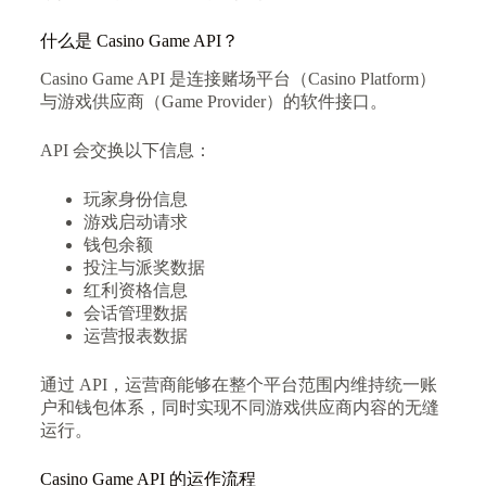
什么是 Casino Game API？
Casino Game API 是连接赌场平台（Casino Platform）
与游戏供应商（Game Provider）的软件接口。
API 会交换以下信息：
玩家身份信息
游戏启动请求
钱包余额
投注与派奖数据
红利资格信息
会话管理数据
运营报表数据
通过 API，运营商能够在整个平台范围内维持统一账
户和钱包体系，同时实现不同游戏供应商内容的无缝
运行。
Casino Game API 的运作流程