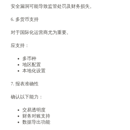
安全漏洞可能导致监管处罚及财务损失。
6. 多货币支持
对于国际化运营商尤为重要。
应支持：
多币种
地区配置
本地化设置
7. 报表准确性
确认以下能力：
交易透明度
财务对账支持
数据导出功能