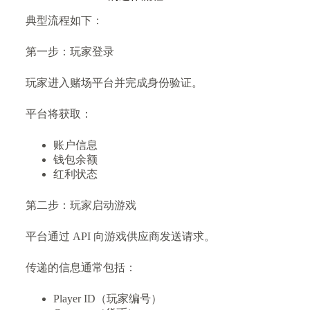
典型流程如下：
第一步：玩家登录
玩家进入赌场平台并完成身份验证。
平台将获取：
账户信息
钱包余额
红利状态
第二步：玩家启动游戏
平台通过 API 向游戏供应商发送请求。
传递的信息通常包括：
Player ID（玩家编号）