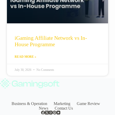
iGaming Affiliate Network vs In-
House Programme
READ MORE »
July 30, 2026
No Comments
Business & Operation
Marketing
Game Review
News
Contact Us