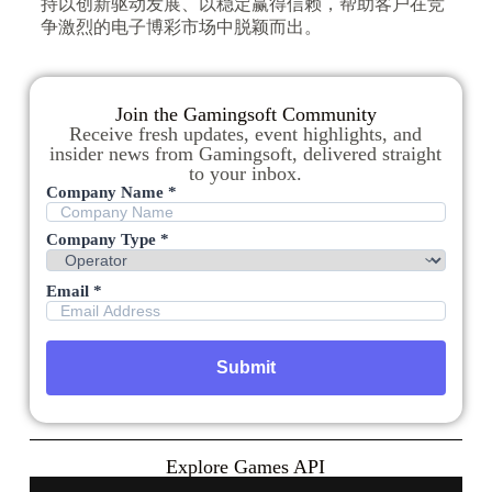
持以创新驱动发展、以稳定赢得信赖，帮助客户在竞
争激烈的电子博彩市场中脱颖而出。
Join the Gamingsoft Community
Receive fresh updates, event highlights, and
insider news from Gamingsoft, delivered straight
to your inbox.
Company Name *
Company Type *
Email *
Explore Games API