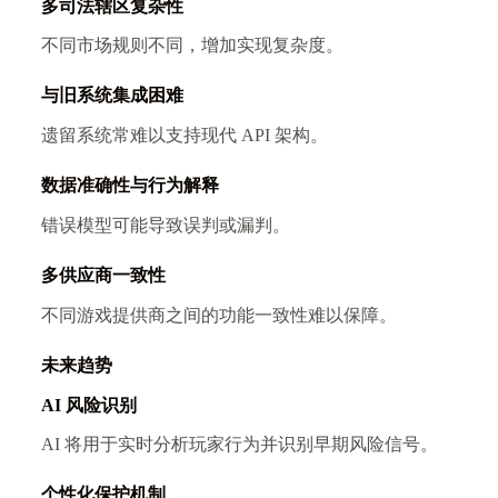
多司法辖区复杂性
不同市场规则不同，增加实现复杂度。
与旧系统集成困难
遗留系统常难以支持现代 API 架构。
数据准确性与行为解释
错误模型可能导致误判或漏判。
多供应商一致性
不同游戏提供商之间的功能一致性难以保障。
未来趋势
AI 风险识别
AI 将用于实时分析玩家行为并识别早期风险信号。
个性化保护机制