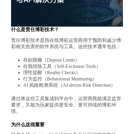
什么是责任博彩技术？
责任博彩技术是指在线博彩运营商用于预防和减少博
彩相关危害的软件系统与工具。这些技术通常包括：
存款限额（Deposit Limits）
自我排除工具（Self-Exclusion Tools）
理性提醒（Reality Checks）
行为监控（Behavioural Monitoring）
AI 风险检测系统（AI-driven Risk Detection）
通过将这些工具集成到平台中，运营商既能满足监管
要求，又能为玩家提供更安全、更可持续的博彩环
境。
为什么这很重要