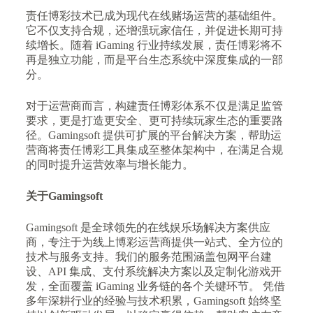
责任博彩技术已成为现代在线赌场运营的基础组件。
它不仅支持合规，还增强玩家信任，并促进长期可持
续增长。随着 iGaming 行业持续发展，责任博彩将不
再是独立功能，而是平台生态系统中深度集成的一部
分。
对于运营商而言，构建责任博彩体系不仅是满足监管
要求，更是打造更安全、更可持续玩家生态的重要路
径。Gamingsoft 提供可扩展的平台解决方案，帮助运
营商将责任博彩工具集成至整体架构中，在满足合规
的同时提升运营效率与增长能力。
关于Gamingsoft
Gamingsoft 是全球领先的在线娱乐场解决方案供应
商，专注于为线上博彩运营商提供一站式、全方位的
技术与服务支持。我们的服务范围涵盖包网平台建
设、API 集成、支付系统解决方案以及定制化游戏开
发，全面覆盖 iGaming 业务链的各个关键环节。 凭借
多年深耕行业的经验与技术积累，Gamingsoft 始终坚