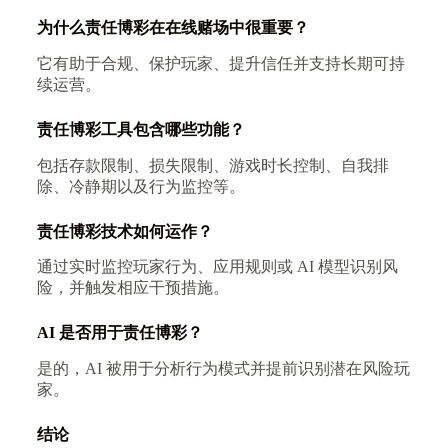
为什么责任博彩在在线赌场中很重要？
它有助于合规、保护玩家、提升信任并支持长期可持
续运营。
责任博彩工具包含哪些功能？
包括存款限制、损失限制、游戏时长控制、自我排
除、冷静期以及行为监控等。
责任博彩技术如何运作？
通过实时监控玩家行为、应用规则或 AI 模型识别风
险，并触发相应干预措施。
AI 是否用于责任博彩？
是的，AI 被用于分析行为模式并提前识别潜在风险玩
家。
结论