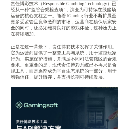
责任博彩技术（Responsible Gambling Technology）已
经从一种“监管合规检查项”，演变为可持续在线赌场
运营的核心支柱之一。随着 iGaming 行业不断扩展至
更多受监管且竞争激烈的市场，运营商在确保玩家安
全的同时，还必须维持良好的游戏体验，这种压力正
在持续增加。
正是在这一背景下，责任博彩技术发挥了关键作用。
它为运营商提供了一整套工具与系统，用于监控玩家
行为、实施保护措施，并满足不同司法管辖区的合规
要求。更重要的是，现代责任博彩系统已不再只是合
规工具，而是逐渐成为平台生态系统的一部分，用于
增强信任、提升留存，并支持长期可持续发展。