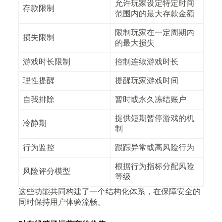
允许玩家设定特定时间
存款限制
范围内的最大存款金额
限制玩家在一定周期内
损失限制
的最大损失
游戏时长限制
控制连续游戏时长
理性提醒
提醒玩家游戏时间
自我排除
暂时或永久冻结账户
提供短期暂停游戏的机
冷静期
制
行为监控
跟踪异常或高风险行为
根据行为指标分配风险
风险评分模型
等级
这些功能共同构建了一个结构化体系，在保障安全的
同时保持用户体验流畅。