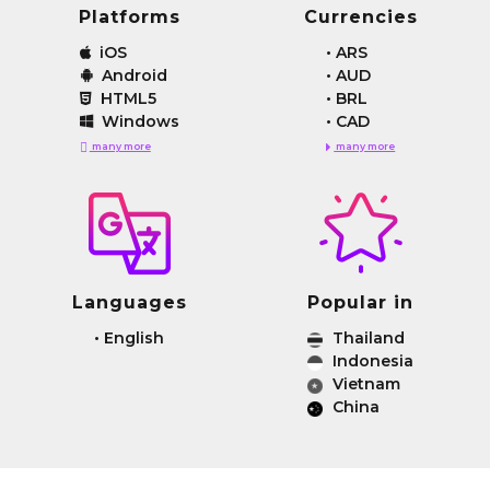
Platforms
Currencies
iOS
•
ARS
Android
•
AUD
HTML5
•
BRL
Windows
•
CAD
many more
many more
Languages
Popular in
•
English
Thailand
Indonesia
Vietnam
China