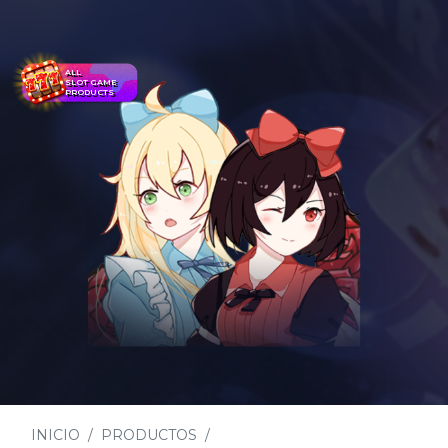
ALL
SLOT GAME
PRODUCTS
INICIO
PRODUCTOS