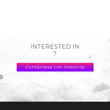
INTERESTED IN
?
Contáctese con nosotros