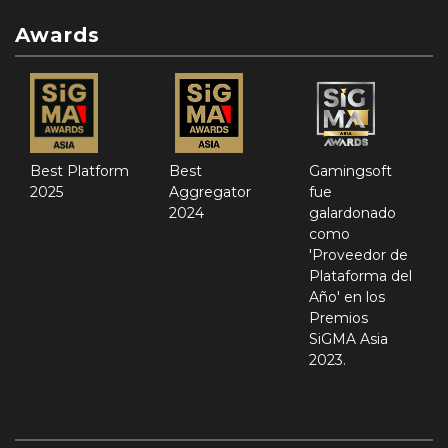
Awards
Best Platform
Best
Gamingsoft
2025
Aggregator
fue
2024
galardonado
como
'Proveedor de
Plataforma del
Año' en los
Premios
SiGMA Asia
2023.