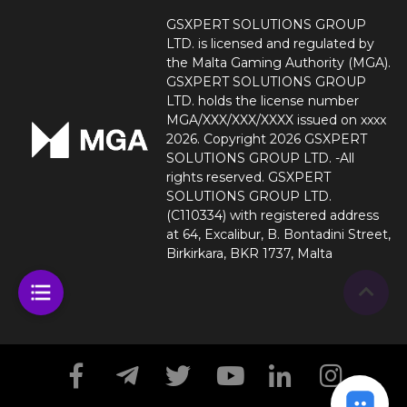
GSXPERT SOLUTIONS GROUP
LTD. is licensed and regulated by
the Malta Gaming Authority (MGA).
GSXPERT SOLUTIONS GROUP
LTD. holds the license number
MGA/XXX/XXX/XXXX issued on xxxx
2026. Copyright 2026 GSXPERT
SOLUTIONS GROUP LTD. -All
rights reserved. GSXPERT
SOLUTIONS GROUP LTD.
(C110334) with registered address
at 64, Excalibur, B. Bontadini Street,
Birkirkara, BKR 1737, Malta