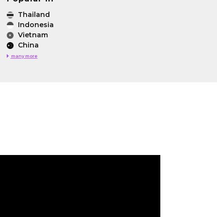
Thailand
Indonesia
Vietnam
China
many more