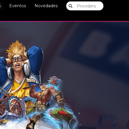
s
Eventos
Novedades