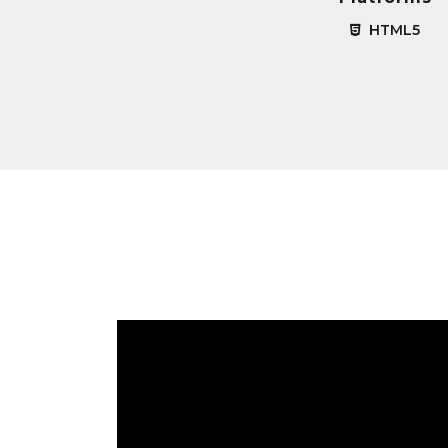
HTML5