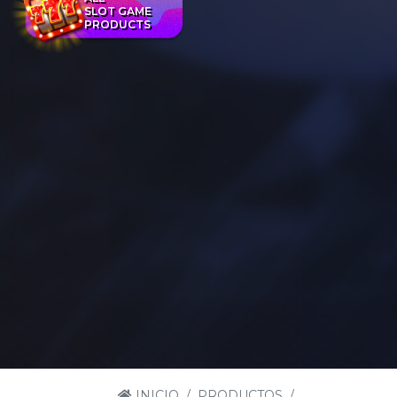
SLOT GAME
PRODUCTS
INICIO
PRODUCTOS