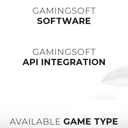
GAMINGSOFT
SOFTWARE
GAMINGSOFT
API INTEGRATION
AVAILABLE
GAME TYPE