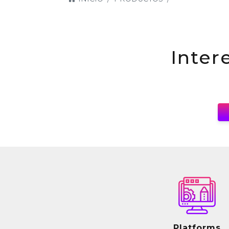
Inter
Platforms