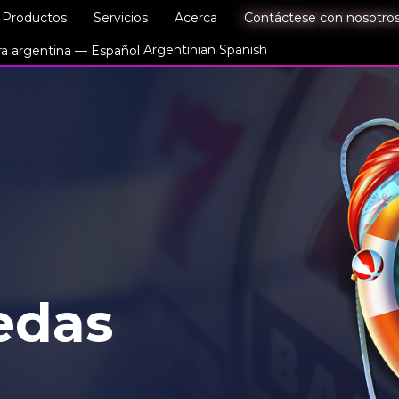
Productos
Servicios
Acerca
Contáctese con nosotro
Argentinian Spanish
edas