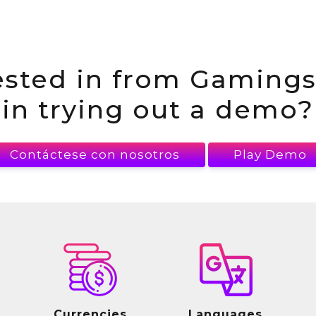
ested in
from Gamings
in trying out a demo?
Contáctese con nosotros
Play Demo
Currencies
Languages