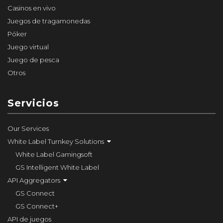
Casinos en vivo
Juegos de tragamonedas
Póker
Juego virtual
Juego de pesca
Otros
Servicios
Our Services
White Label Turnkey Solutions
White Label Gamingsoft
GS Intelligent White Label
API Aggregators
GS Connect
GS Connect+
API de juegos