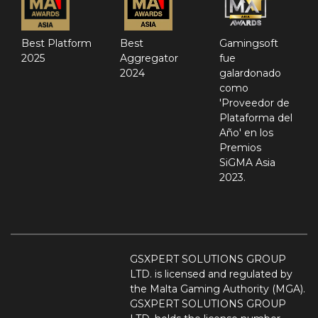
Best Platform
Best
Gamingsoft
2025
Aggregator
fue
2024
galardonado
como
'Proveedor de
Plataforma del
Año' en los
Premios
SiGMA Asia
2023.
GSXPERT SOLUTIONS GROUP
LTD. is licensed and regulated by
the Malta Gaming Authority (MGA).
GSXPERT SOLUTIONS GROUP