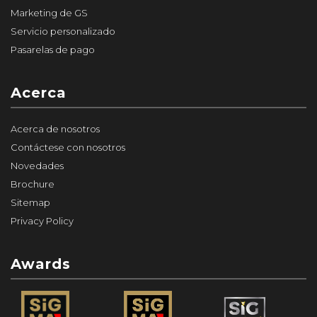
Marketing de GS
Servicio personalizado
Pasarelas de pago
Acerca
Acerca de nosotros
Contáctese con nosotros
Novedades
Brochure
Sitemap
Privacy Policy
Awards