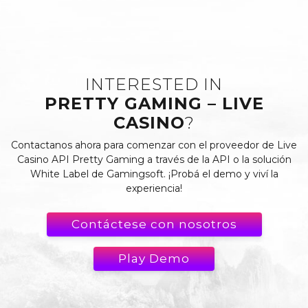
INTERESTED IN
PRETTY GAMING – LIVE
CASINO
?
Contactanos ahora para comenzar con el proveedor de Live
Casino API Pretty Gaming a través de la API o la solución
White Label de Gamingsoft. ¡Probá el demo y viví la
experiencia!
Contáctese con nosotros
Play Demo