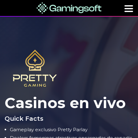
Casinos en vivo
Quick Facts
Gameplay exclusivo Pretty Parlay
Dealers femeninas atractivas encargadas de repartir