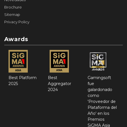
Brochure
Sitemap
Privacy Policy
Awards
Best Platform
Best
Gamingsoft
2025
Aggregator
fue
2024
galardonado
como
'Proveedor de
Plataforma del
Año' en los
Premios
SiGMA Asia