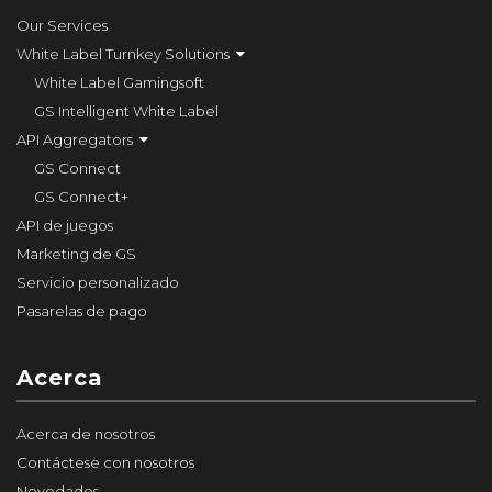
Our Services
White Label Turnkey Solutions
White Label Gamingsoft
GS Intelligent White Label
API Aggregators
GS Connect
GS Connect+
API de juegos
Marketing de GS
Servicio personalizado
Pasarelas de pago
Acerca
Acerca de nosotros
Contáctese con nosotros
Novedades