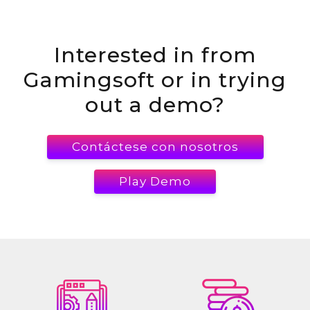
Interested in
from
Gamingsoft or in trying
out a demo?
Contáctese con nosotros
Play Demo