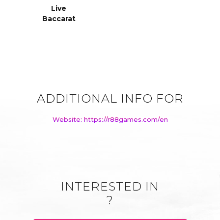
Live
Baccarat
ADDITIONAL INFO FOR
Website: https://r88games.com/en
INTERESTED IN
?