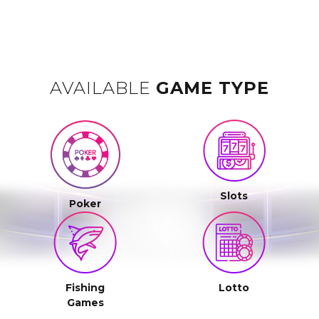
AVAILABLE
GAME TYPE
Slots
Poker
Fishing
Lotto
Games