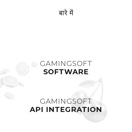
बारे में
GAMINGSOFT
SOFTWARE
GAMINGSOFT
API INTEGRATION