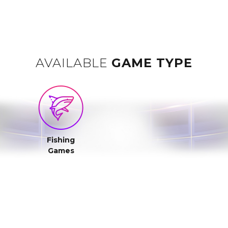
AVAILABLE
GAME TYPE
Fishing
Games