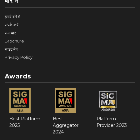
बारे में
हमारे बारे में
संपर्क करें
समाचार
Brochure
साइट मैप
Privacy Policy
Awards
Best Platform
Best
Platform
2025
Aggregator
Provider 2023
2024