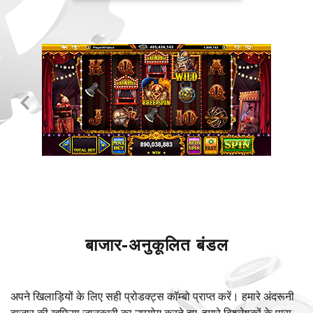
बाजार-अनुकूलित बंडल
अपने खिलाड़ियों के लिए सही प्रोडक्ट्स कॉम्बो प्राप्त करें। हमारे अंदरूनी