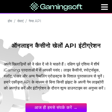
होम
सेवाएं
गेम्स API
ऑनलाइन कैसीनो खेलों API इंटीग्रेशन
अपने खिलाड़ियों को वे खेल दें जो वे चाहते हैं। दक्षिण पूर्व एशिया में शीर्ष
iGaming प्रदाताओं में से आपकी पसंद। लाइव कैसीनो, स्पोर्ट्सबुक,
स्लॉट, पोकर और अन्य गैम्बलिंग प्रोडक्ट्स के विशाल पुस्तकालय से चुनें।
हमारे एकीकृत API के माध्यम से बिना किसी झंझट के अपनी गेम लाइब्रेरी
को अपग्रेड करें और इंटीग्रेशन के दौरान शून्य डाउनटाइम का अनुभव करें।
आज ही हमसे संपर्क करें →