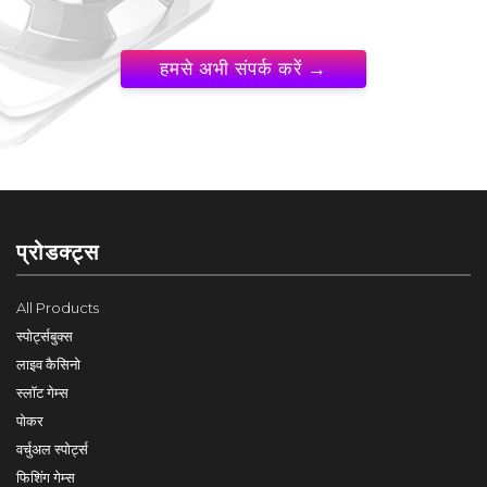
हमसे अभी संपर्क करें →
प्रोडक्ट्स
All Products
स्पोर्ट्सबुक्स
लाइव कैसिनो
स्लॉट गेम्स
पोकर
वर्चुअल स्पोर्ट्स
फिशिंग गेम्स