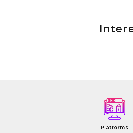
Inter
Platforms