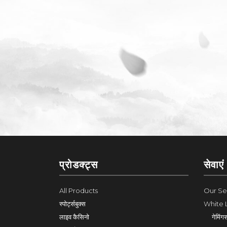
प्रोडक्ट्स
सेवाएं
All Products
Our Se
स्पोर्ट्सबुक्स
White 
लाइव कैसिनो
गेमिंग