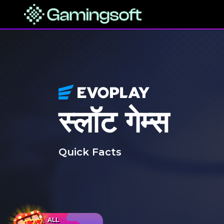
स्लॉट गेम्स
Quick Facts
ALL