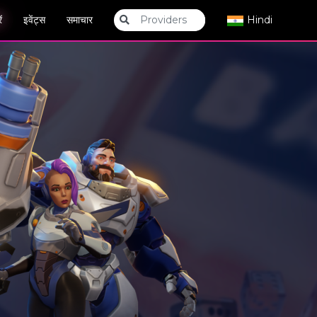
ं
इवेंट्स
समाचार
Hindi