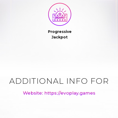
Progressive
Jackpot
ADDITIONAL INFO FOR
Website: https://evoplay.games