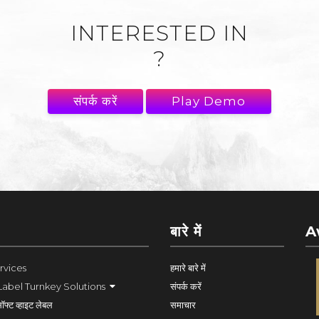
INTERESTED IN
?
संपर्क करें
Play Demo
बारे में
A
rvices
हमारे बारे में
Label Turnkey Solutions
संपर्क करें
सॉफ्ट व्हाइट लेबल
समाचार