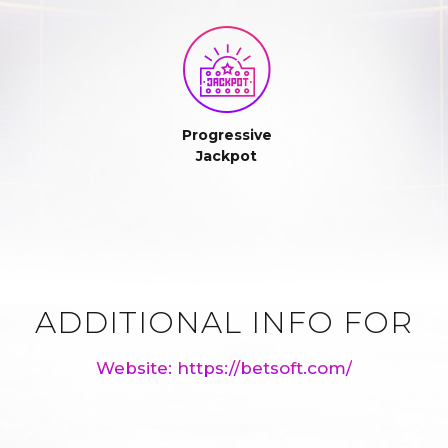
Progressive
Jackpot
ADDITIONAL INFO FOR
Website: https://betsoft.com/