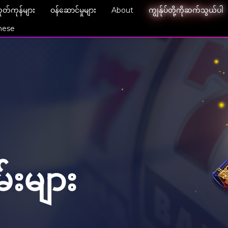
ုတ်ကုန်များ
ဝန်ဆောင်မှုများ
About
ကျွန်ုပ်တို့ကိုဆက်သွယ်ပါ
ese
်းများ