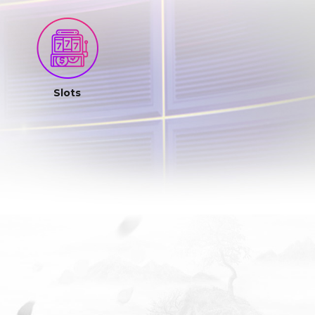
Slots