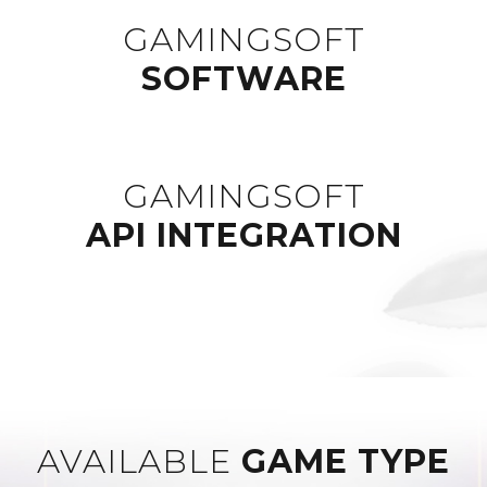
GAMINGSOFT
SOFTWARE
GAMINGSOFT
API INTEGRATION
AVAILABLE
GAME TYPE