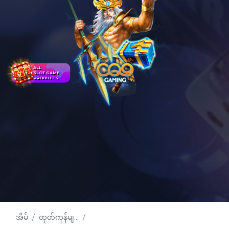
ALL
SLOT GAME
PRODUCTS
အိမ်
ထုတ်ကုန်မျ...