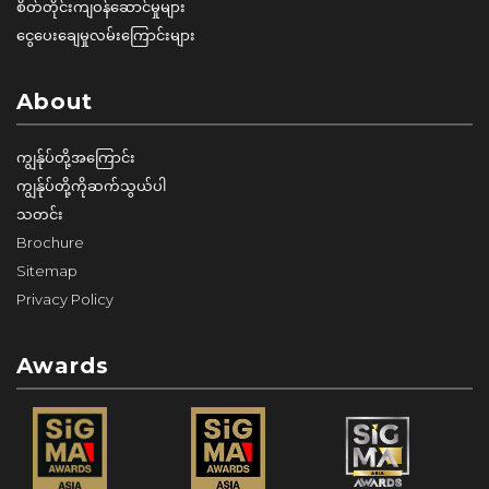
စိတ်တိုင်းကျဝန်ဆောင်မှုများ
ငွေပေးချေမှုလမ်းကြောင်းများ
About
ကျွန်ုပ်တို့အကြောင်း
ကျွန်ုပ်တို့ကိုဆက်သွယ်ပါ
သတင်း
Brochure
Sitemap
Privacy Policy
Awards