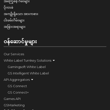
အကြွေစေ့ ဂိမ်းများ
ပိုကာဖဲ
အကျိုးရှိသော အားကစား
ငါးဖမ်းဂိမ်းများ
အခြားအရာများ
ဝန်ဆောင်မှုများ
Our Services
White Label Turnkey Solutions
Gamingsoft White Label
GS Intelligent White Label
API Aggregators
GS Connect
GS Connect+
Games API
GSMarketing