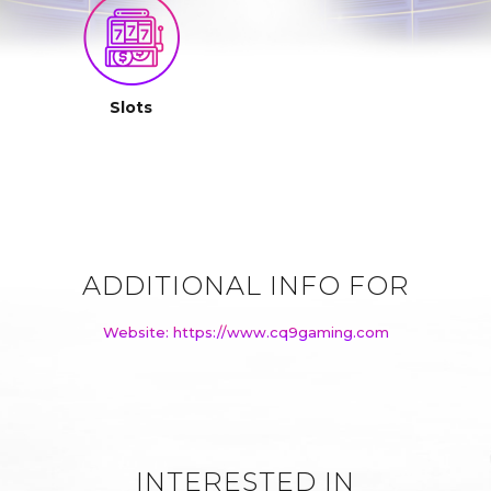
Slots
ADDITIONAL INFO FOR
Website: https://www.cq9gaming.com
INTERESTED IN