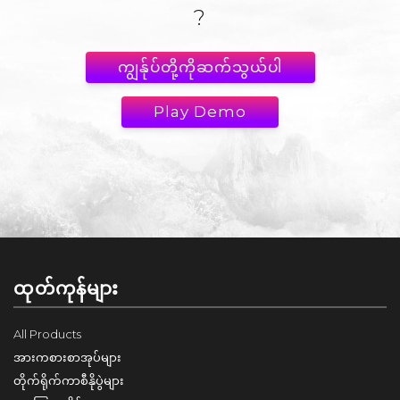
?
ကျွန်ုပ်တို့ကိုဆက်သွယ်ပါ
Play Demo
ထုတ်ကုန်များ
All Products
အားကစားစာအုပ်များ
တိုက်ရိုက်ကာစီနိုပွဲများ