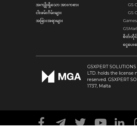
အကျိုးရှိသော အားကစား
GS 
ငါးဖမ်းဂိမ်းများ
GS 
အခြားအရာများ
Games 
GSMar
စိတ်တိုင
ငွေပေးခ
GSXPERT SOLUTIONS GR
LTD. holds the licens
reserved. GSXPERT SOLU
1737, Malta