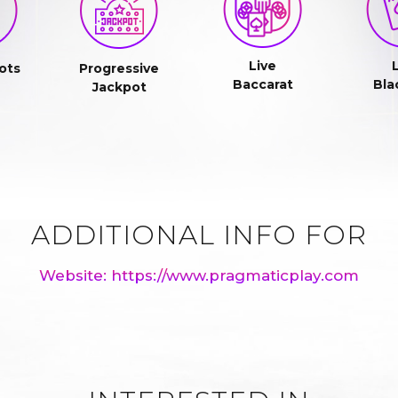
Live
ots
Progressive
Baccarat
Bla
Jackpot
ADDITIONAL INFO FOR
Website: https://www.pragmaticplay.com