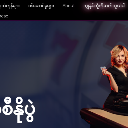
ုတ်ကုန်များ
ဝန်ဆောင်မှုများ
About
ကျွန်ုပ်တို့ကိုဆက်သွယ်ပါ
ese
နိုပွဲ