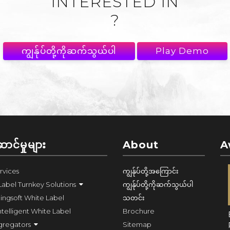
INTERESTED IN
?
ကျွန်ုပ်တို့ကိုဆက်သွယ်ပါ
Play Demo
ာင်မှုများ
About
A
rvices
ကျွန်ုပ်တို့အကြောင်း
Label Turnkey Solutions
ကျွန်ုပ်တို့ကိုဆက်သွယ်ပါ
ngsoft White Label
သတင်း
ntelligent White Label
Brochure
gregators
Sitemap