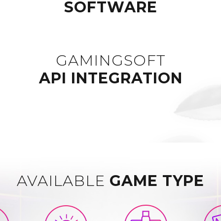
SOFTWARE
GAMINGSOFT
API INTEGRATION
AVAILABLE
GAME TYPE