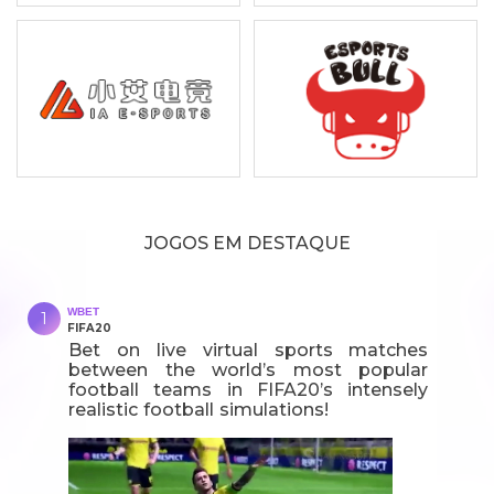
JOGOS EM DESTAQUE
WBET
1
FIFA20
Bet on live virtual sports matches
between the world’s most popular
football teams in FIFA20’s intensely
realistic football simulations!