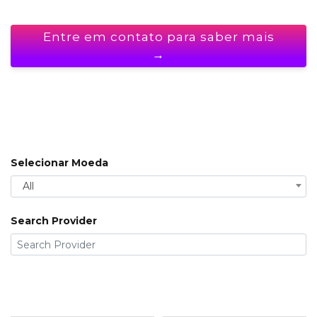
Entre em contato para saber mais
→
Selecionar Moeda
All
Search Provider