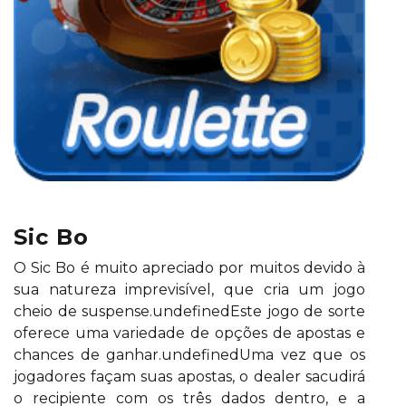
Sic Bo
O Sic Bo é muito apreciado por muitos devido à
sua natureza imprevisível, que cria um jogo
cheio de suspense.undefinedEste jogo de sorte
oferece uma variedade de opções de apostas e
chances de ganhar.undefinedUma vez que os
jogadores façam suas apostas, o dealer sacudirá
o recipiente com os três dados dentro, e a