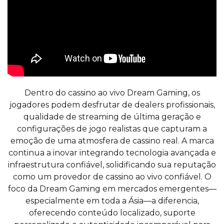
Dentro do cassino ao vivo Dream Gaming, os
jogadores podem desfrutar de dealers profissionais,
qualidade de streaming de última geração e
configurações de jogo realistas que capturam a
emoção de uma atmosfera de cassino real. A marca
continua a inovar integrando tecnologia avançada e
infraestrutura confiável, solidificando sua reputação
como um provedor de cassino ao vivo confiável. O
foco da Dream Gaming em mercados emergentes—
especialmente em toda a Ásia—a diferencia,
oferecendo conteúdo localizado, suporte