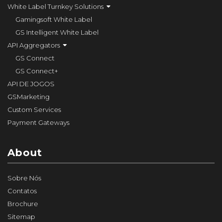
White Label Turnkey Solutions
Gamingsoft White Label
GS Intelligent White Label
API Aggregators
GS Connect
GS Connect+
API DE JOGOS
GSMarketing
Custom Services
Payment Gateways
About
Sobre Nós
Contatos
Brochure
Sitemap