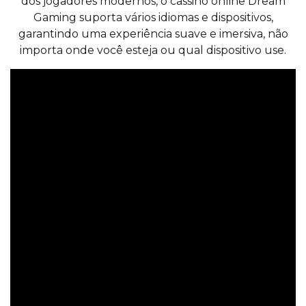
dos jogadores modernos, o cassino online Dream
Gaming suporta vários idiomas e dispositivos,
garantindo uma experiência suave e imersiva, não
importa onde você esteja ou qual dispositivo use.