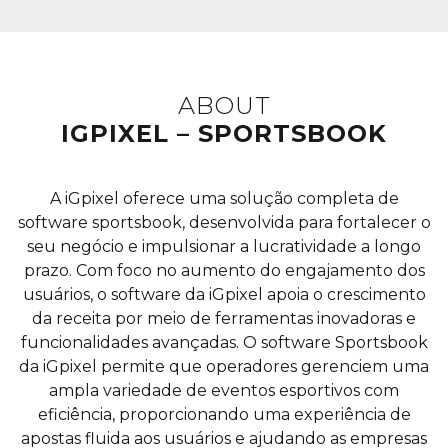
ABOUT
IGPIXEL – SPORTSBOOK
A iGpixel oferece uma solução completa de
software sportsbook, desenvolvida para fortalecer o
seu negócio e impulsionar a lucratividade a longo
prazo. Com foco no aumento do engajamento dos
usuários, o software da iGpixel apoia o crescimento
da receita por meio de ferramentas inovadoras e
funcionalidades avançadas. O software Sportsbook
da iGpixel permite que operadores gerenciem uma
ampla variedade de eventos esportivos com
eficiência, proporcionando uma experiência de
apostas fluida aos usuários e ajudando as empresas