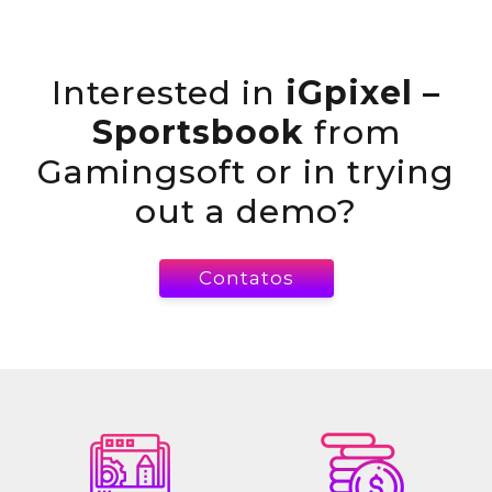
Interested in
iGpixel –
Sportsbook
from
Gamingsoft or in trying
out a demo?
Contatos