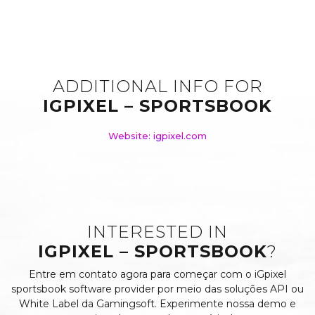
ADDITIONAL INFO FOR
IGPIXEL – SPORTSBOOK
Website: igpixel.com
INTERESTED IN
IGPIXEL – SPORTSBOOK
?
Entre em contato agora para começar com o iGpixel
sportsbook software provider por meio das soluções API ou
White Label da Gamingsoft. Experimente nossa demo e