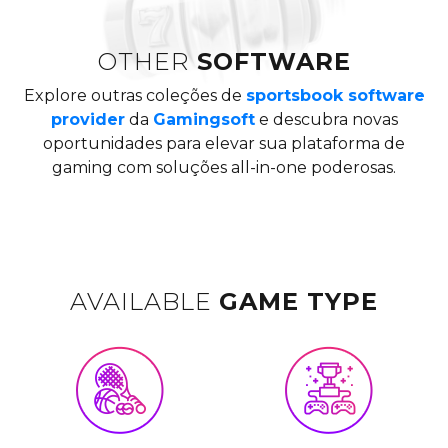
OTHER
SOFTWARE
Explore outras coleções de
sportsbook software
provider
da
Gamingsoft
e descubra novas
oportunidades para elevar sua plataforma de
gaming com soluções all-in-one poderosas.
AVAILABLE
GAME TYPE