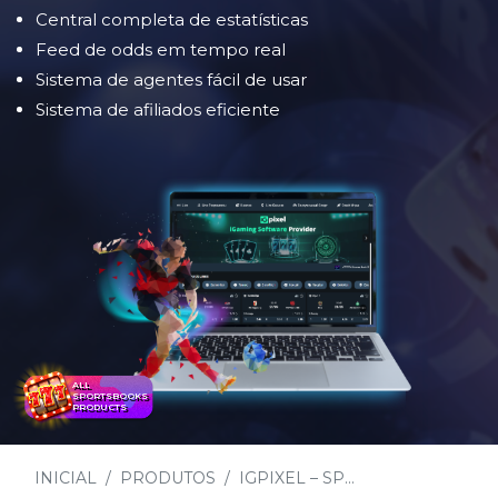
Central completa de estatísticas
Feed de odds em tempo real
Sistema de agentes fácil de usar
Sistema de afiliados eficiente
ALL
SPORTSBOOKS
PRODUCTS
INICIAL
PRODUTOS
IGPIXEL – SP...