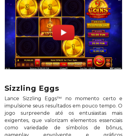
Sizzling Eggs
Lance Sizzling Eggs™ no momento certo e
impulsione seus resultados em pouco tempo. O
jogo surpreende até os entusiastas mais
exigentes, que valorizam elementos essenciais
como variedade de símbolos de bônus,
gameplay envolvente e gráficos