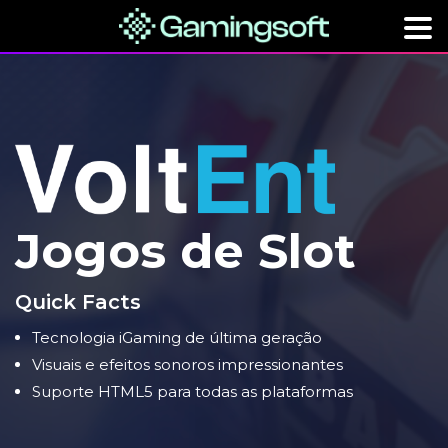
Jogos de Slot
Quick Facts
Tecnologia iGaming de última geração
Visuais e efeitos sonoros impressionantes
Suporte HTML5 para todas as plataformas