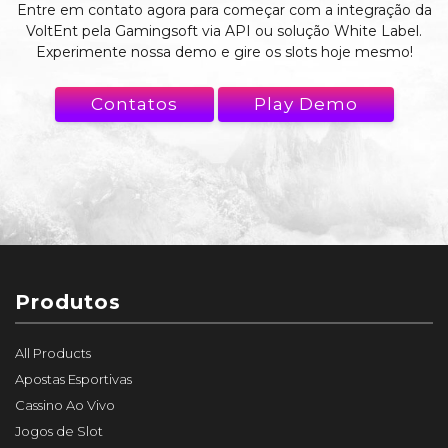
Entre em contato agora para começar com a integração da
VoltEnt pela Gamingsoft via API ou solução White Label.
Experimente nossa demo e gire os slots hoje mesmo!
Contatos
Play Demo
Produtos
All Products
Apostas Esportivas
Cassino Ao Vivo
Jogos de Slot