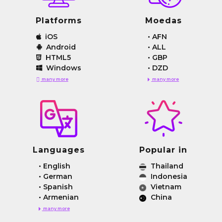
Platforms
Moedas
iOS
•
AFN
Android
•
ALL
HTML5
•
GBP
Windows
•
DZD
many more
many more
Languages
Popular in
•
English
Thailand
•
German
Indonesia
•
Spanish
Vietnam
•
Armenian
China
many more