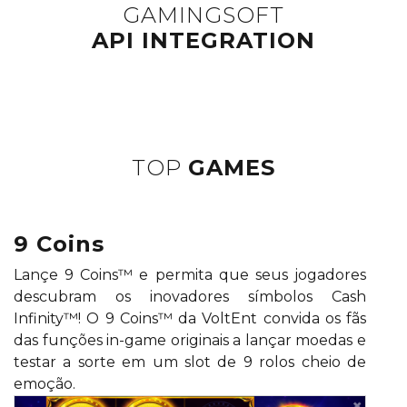
GAMINGSOFT
API INTEGRATION
TOP
GAMES
9 Coins
Lançe 9 Coins™ e permita que seus jogadores
descubram os inovadores símbolos Cash
Infinity™! O 9 Coins™ da VoltEnt convida os fãs
das funções in-game originais a lançar moedas e
testar a sorte em um slot de 9 rolos cheio de
emoção.