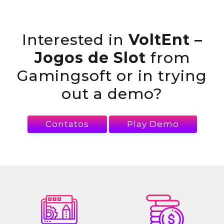
Interested in
VoltEnt –
Jogos de Slot
from
Gamingsoft or in trying
out a demo?
Contatos
Play Demo