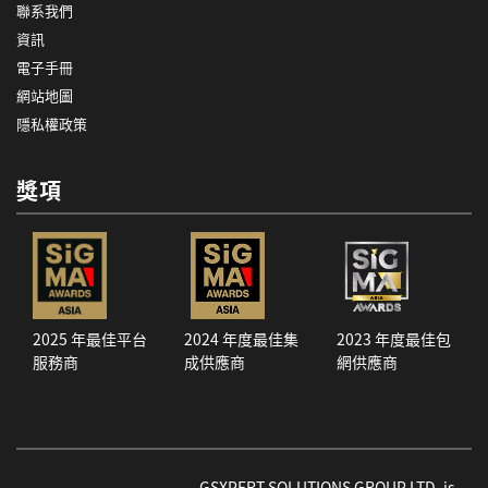
聯系我們
資訊
電子手冊
網站地圖
隱私權政策
獎項
2025 年最佳平台
2024 年度最佳集
2023 年度最佳包
服務商
成供應商
網供應商
GSXPERT SOLUTIONS GROUP LTD. is