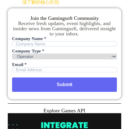
须了解的核心区别
Join the Gamingsoft Community
Receive fresh updates, event highlights, and
insider news from Gamingsoft, delivered straight
to your inbox.
Company Name *
Company Type *
Email *
Explore Games API