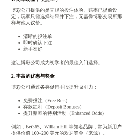
博彩公司提供的是直观的投注体验。赔率已提前设
定，玩家只需选择结果并下注，无需像博彩交易所那
样与他人议价。
清晰的投注单
即时确认下注
新手友好
这让博彩公司成为初学者的最佳入门选择。
2. 丰富的优惠与奖金
博彩公司通过各类促销手段提升吸引力：
免费投注（Free Bets）
存款红利（Deposit Bonuses）
提升赔率的特别活动（Enhanced Odds）
例如，Bet365、William Hill 等知名品牌，常为新用户
提供价值 100–200 美元的欢迎奖金（来源）。