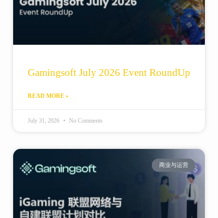
Gamingsoft July 2026 Event RoundUp
READ MORE »
July 31, 2026
No Comments
商业与运营