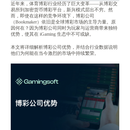
近年来，体育博彩行业经历了巨大变革——从博彩交
易所到加密货币博彩平台，新兴模式层出不穷。然
而，即使在这样的竞争环境下，博彩公司
（Bookmaker）依旧是全球博彩市场的主导力量。原
因何在？因为博彩公司同时为玩家与运营商带来独特
优势，使其在 iGaming 生态中不可或缺。
本文将详细解析博彩公司优势，并结合行业数据说明
他们为何能在当今激烈的市场中持续繁荣。