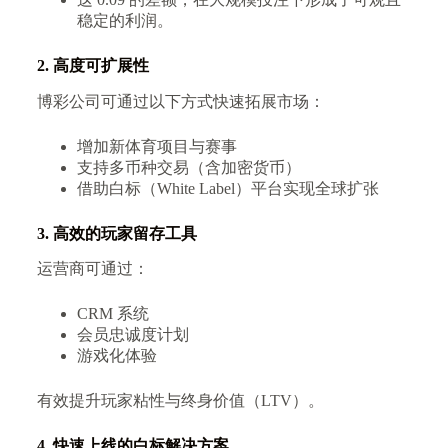
稳定的利润。
2. 高度可扩展性
博彩公司可通过以下方式快速拓展市场：
增加新体育项目与赛事
支持多币种交易（含加密货币）
借助白标（White Label）平台实现全球扩张
3. 高效的玩家留存工具
运营商可通过：
CRM 系统
会员忠诚度计划
游戏化体验
有效提升玩家粘性与终身价值（LTV）。
4. 快速上线的白标解决方案