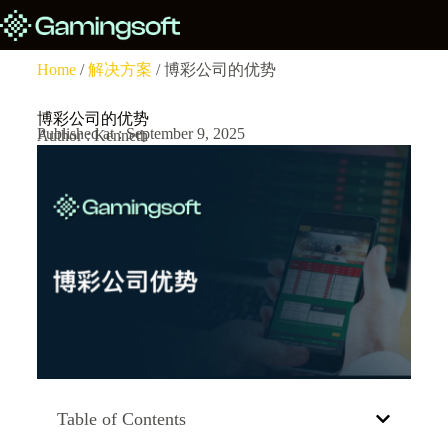
Home
/
解决方案
/ 博彩公司的优势
博彩公司的优势
Published at : September 9, 2025
Author : Kenneth
Table of Contents