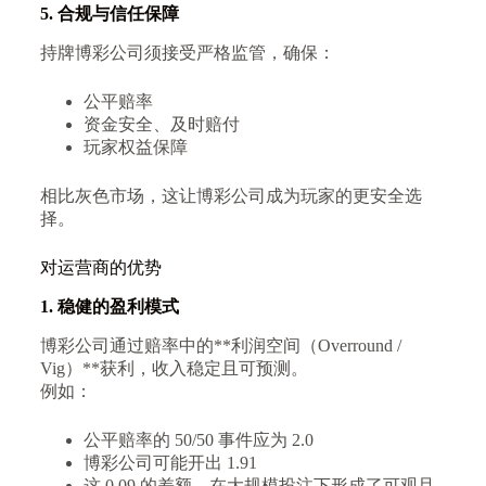
5. 合规与信任保障
持牌博彩公司须接受严格监管，确保：
公平赔率
资金安全、及时赔付
玩家权益保障
相比灰色市场，这让博彩公司成为玩家的更安全选
择。
对运营商的优势
1. 稳健的盈利模式
博彩公司通过赔率中的**利润空间（Overround /
Vig）**获利，收入稳定且可预测。
例如：
公平赔率的 50/50 事件应为 2.0
博彩公司可能开出 1.91
这 0.09 的差额，在大规模投注下形成了可观且