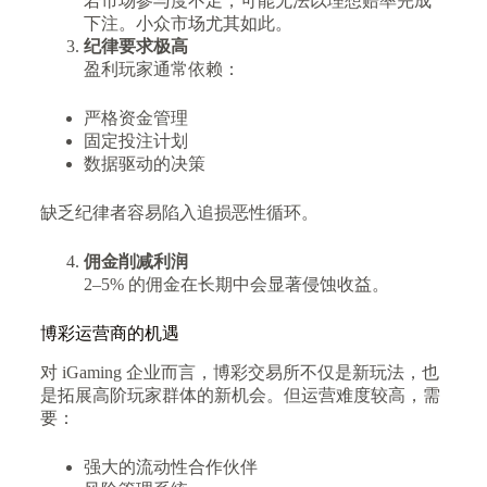
若市场参与度不足，可能无法以理想赔率完成
下注。小众市场尤其如此。
纪律要求极高
盈利玩家通常依赖：
严格资金管理
固定投注计划
数据驱动的决策
缺乏纪律者容易陷入追损恶性循环。
佣金削减利润
2–5% 的佣金在长期中会显著侵蚀收益。
博彩运营商的机遇
对 iGaming 企业而言，博彩交易所不仅是新玩法，也
是拓展高阶玩家群体的新机会。但运营难度较高，需
要：
强大的流动性合作伙伴