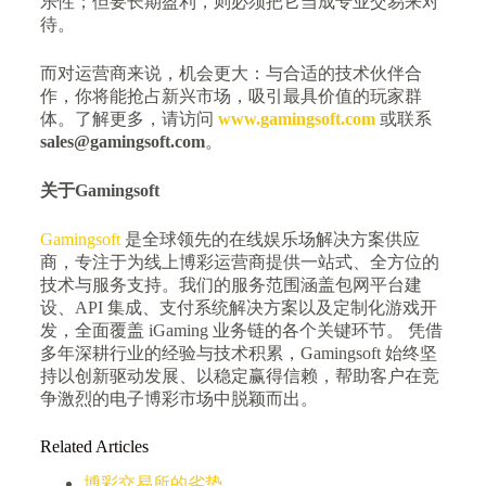
乐性；但要长期盈利，则必须把它当成专业交易来对
待。
而对运营商来说，机会更大：与合适的技术伙伴合
作，你将能抢占新兴市场，吸引最具价值的玩家群
体。了解更多，请访问
www.gamingsoft.com
或联系
sales@gamingsoft.com
。
关于Gamingsoft
Gamingsoft
是全球领先的在线娱乐场解决方案供应
商，专注于为线上博彩运营商提供一站式、全方位的
技术与服务支持。我们的服务范围涵盖包网平台建
设、API 集成、支付系统解决方案以及定制化游戏开
发，全面覆盖 iGaming 业务链的各个关键环节。 凭借
多年深耕行业的经验与技术积累，Gamingsoft 始终坚
持以创新驱动发展、以稳定赢得信赖，帮助客户在竞
争激烈的电子博彩市场中脱颖而出。
Related Articles
博彩交易所的劣势