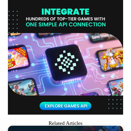
Related Articles