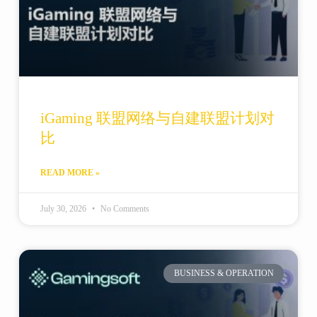
iGaming 联盟网络与自建联盟计划对
比
READ MORE »
July 30, 2026
No Comments
BUSINESS & OPERATION