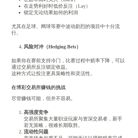
在走势利好时低价反注（Lay）
锁定无论结果如何的利润
尤其在足球、网球等赛中波动剧烈的项目中十分流
行。
风险对冲（Hedging Bets）
如果你在赛前支持冷门，比赛过程中赔率下降，可以
通过交易所反注锁定收益。
这种方式让投注更具策略性和灵活性。
在博彩交易所赚钱的挑战
尽管赚钱可能，但并不容易。
高强度竞争
交易所聚集大量职业玩家与资深交易者，新手
若无策略，很难长期取胜。
流动性问题