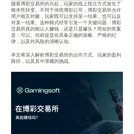
随着博彩交易所的兴起，玩家的线上投注方式发生了
根本性转变。不同于传统博彩公司，博彩交易所允许
用户相互对赌，玩家既可以支持某一结果，也可以反
对某一结果。这种模式经常引发一个关键问题：博彩
交易所真的能让人赚钱，还是只是噱头？简短的答案
是：可以。但前提是你具备正确的策略、严格的纪
律，以及对风险的清晰认知。
本文将深入解析博彩交易所的运作方式、玩家的盈利
路径，以及其中潜藏的挑战。