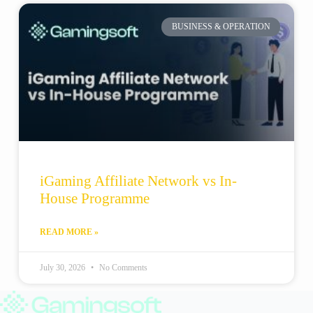
BUSINESS & OPERATION
iGaming Affiliate Network vs In-
House Programme
READ MORE »
July 30, 2026
No Comments