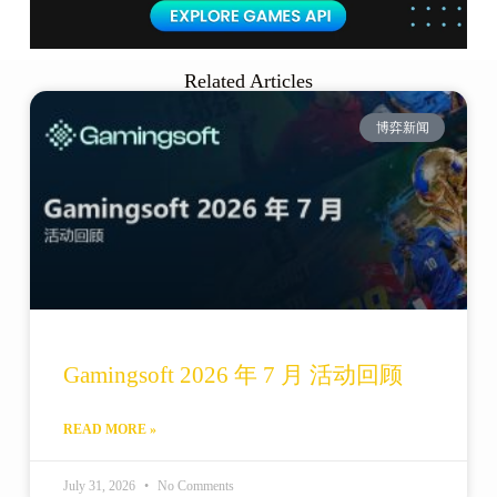
Related Articles
博弈新闻
Gamingsoft 2026 年 7 月 活动回顾
READ MORE »
July 31, 2026
No Comments