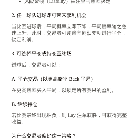
风险金额（Liability）由注金与赔率决定
2. 任一球队进球即可带来获利机会
当比赛进球后，平局概率立即下降，平局赔率随之急
速上升。此时，交易者可趁赔率剧烈变动进行平仓，
锁定利润。
3. 可选择平仓或持仓至终场
进球后，交易者可以：
A. 平仓交易（以更高赔率 Back 平局）
在更高赔率买入平局，以锁定所有赛果的盈利。
B. 继续持仓
若比赛最终出现胜负，则 Lay 注单获胜，可获得完整
收益。
为什么交易者偏好这一策略？