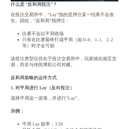
什么是 “反和局投注”？
在投注交易所中，“Lay”指的是押注某一结果不会发
生。因此，“反和局”指押注：
比赛不会以平局收场
只有在比赛最终打成平局（如 0–0、1–1、2–2
等）时才会亏损
该投注类型仅存在于投注交易所中，玩家彼此相互交
易，而非与传统博彩公司对赌。
反和局策略的运作方式
1. 对平局进行 Lay（反向投注）
选择平局这一选项，并进行“Lay”。
示例：
平局 Lay 赔率：3.50