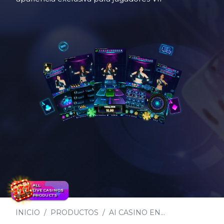
ALL
LIVE CASINOS
PRODUCTS
INICIO
PRODUCTOS
AI CASINO EN...