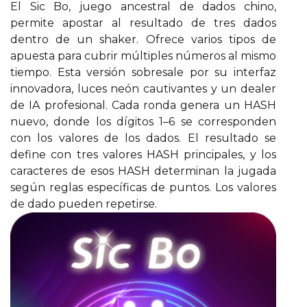
El Sic Bo, juego ancestral de dados chino,
permite apostar al resultado de tres dados
dentro de un shaker. Ofrece varios tipos de
apuesta para cubrir múltiples números al mismo
tiempo. Esta versión sobresale por su interfaz
innovadora, luces neón cautivantes y un dealer
de IA profesional. Cada ronda genera un HASH
nuevo, donde los dígitos 1–6 se corresponden
con los valores de los dados. El resultado se
define con tres valores HASH principales, y los
caracteres de esos HASH determinan la jugada
según reglas específicas de puntos. Los valores
de dado pueden repetirse.