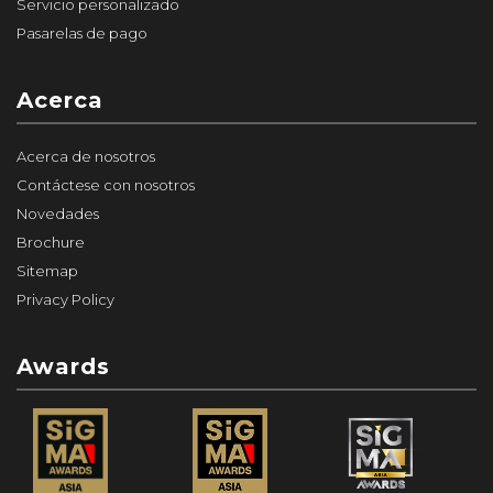
Servicio personalizado
Pasarelas de pago
Acerca
Acerca de nosotros
Contáctese con nosotros
Novedades
Brochure
Sitemap
Privacy Policy
Awards