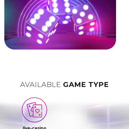
AVAILABLE
GAME TYPE
live-casino