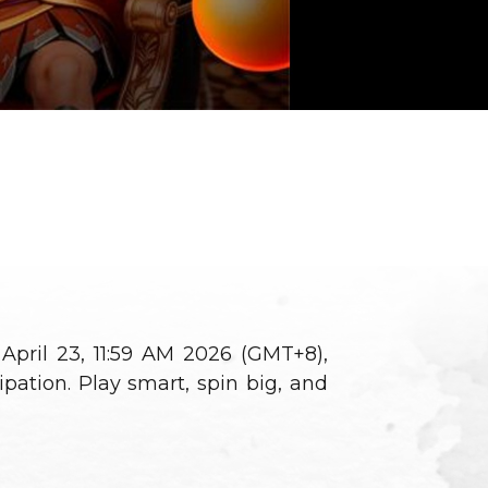
 April 23, 11:59 AM 2026 (GMT+8),
pation. Play smart, spin big, and