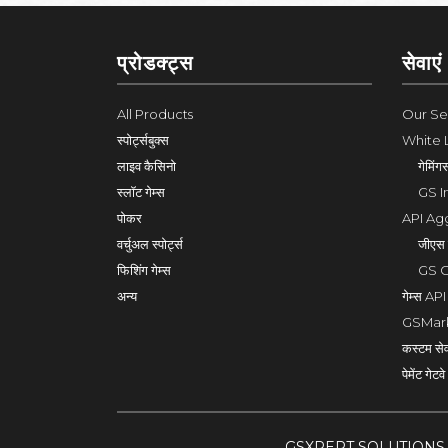
प्रोडक्ट्स
सेवाएं
All Products
Our Se
स्पोर्ट्सबुक्स
White 
लाइव कैसिनो
गेमिंग
स्लॉट गेम्स
GS I
पोकर
API Ag
वर्चुअल स्पोर्ट्स
जीएस 
फिशिंग गेम्स
GS 
अन्य
गेम्स API
GSMar
कस्टम सेव
पेमेंट गेटवे
GSXPERT SOLUTIONS GR