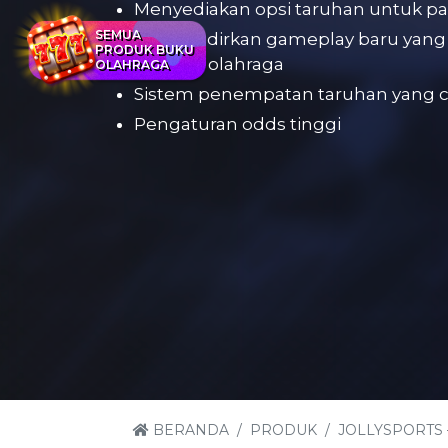
Menyediakan opsi taruhan untuk pa
SEMUA
Menghadirkan gameplay baru ya
PRODUK BUKU
taruhan olahraga
OLAHRAGA
Sistem penempatan taruhan yang 
Pengaturan odds tinggi
BERANDA
PRODUK
JOLLYSPORTS