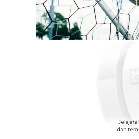
Jelajahi
dan tem