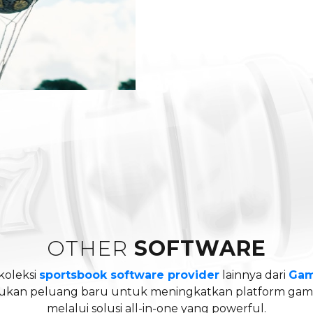
OTHER
SOFTWARE
 koleksi
sportsbook software provider
lainnya dari
Gam
ukan peluang baru untuk meningkatkan platform gam
melalui solusi all-in-one yang powerful.