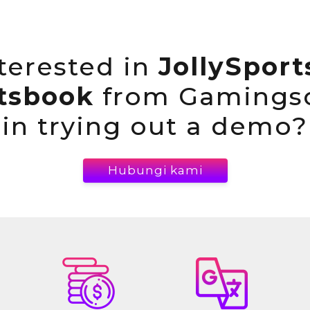
terested in
JollySport
tsbook
from Gamingso
in trying out a demo?
Hubungi kami