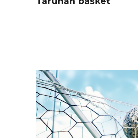
Taruhan basket