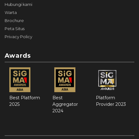
Hubungi kami
Warta
Brochure
Peta Situs
Privacy Policy
Awards
Best Platform
Best
Platform
2025
Aggregator
Provider 2023
2024