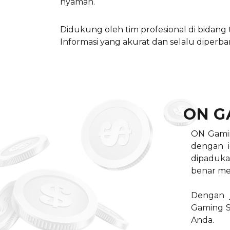
nyaman.
Didukung oleh tim profesional di bidang
Informasi yang akurat dan selalu diperba
ON G
ON Gamin
dengan i
dipaduka
benar me
Dengan j
Gaming S
Anda.