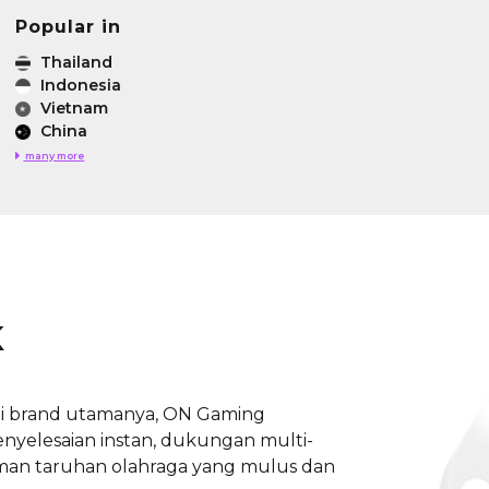
Popular in
Thailand
Indonesia
Vietnam
China
many more
K
gai brand utamanya, ON Gaming
nyelesaian instan, dukungan multi-
man taruhan olahraga yang mulus dan