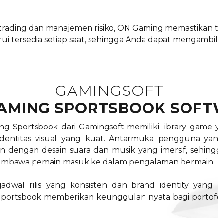
 trading dan manajemen risiko, ON Gaming memastikan tr
rui tersedia setiap saat, sehingga Anda dapat mengambil
GAMINGSOFT
AMING SPORTSBOOK SOF
g Sportsbook dari Gamingsoft memiliki library game y
dentitas visual yang kuat. Antarmuka pengguna ya
n dengan desain suara dan musik yang imersif, sehing
mbawa pemain masuk ke dalam pengalaman bermain.
adwal rilis yang konsisten dan brand identity yang
portsbook memberikan keunggulan nyata bagi portof