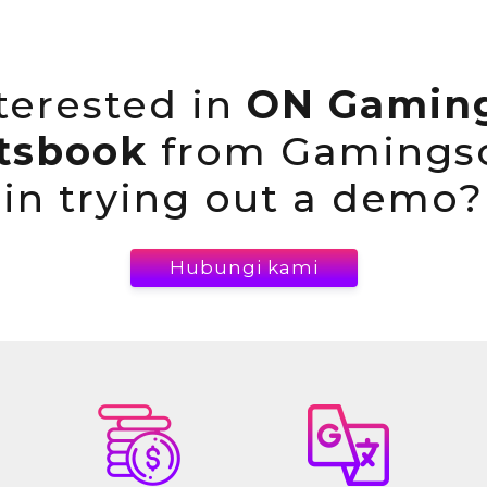
terested in
ON Gaming
tsbook
from Gamingso
in trying out a demo?
Hubungi kami