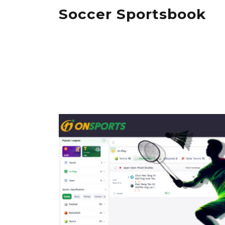
Soccer Sportsbook