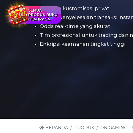
Layanan kustomisasi privat
SEMUA
PRODUK BUKU
Sistem penyelesaian transaksi insta
OLAHRAGA
Odds real-time yang akurat
Tim profesional untuk trading dan 
Enkripsi keamanan tingkat tinggi
BERANDA
PRODUK
ON GAMING –