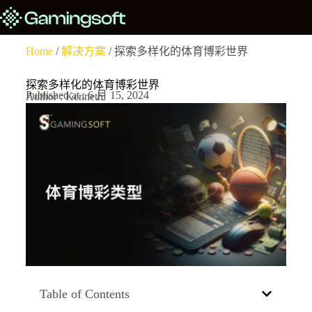
Home
/
解决方案
/ 探索多样化的体育博彩世界
探索多样化的体育博彩世界
Published at : 6 月 15, 2024
Author : Kenneth
Table of Contents