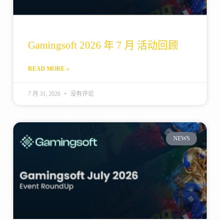
Gamingsoft 2026 年 7 月 活动回顾
READ MORE »
7 月 31, 2026
没有评论
NEWS