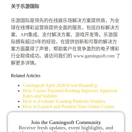
关于乐游国际
乐游国际是领先的在线娱乐场解决方案提供商，为全
球在线博彩运营商提供全面的服务，包括白标解决方
案、API集成、支付解决方案、游戏开发等。乐游国
际拥有超过8年的经验，在提供创新和可靠的解决方
案方面赢得了声誉，帮助客户在竞争激烈的电子博彩
行业取得成功。请访问我们的 www.gamingsoft.com 了
解更多详情。
Related Articles
Gamingsoft April 2026 Event RoundUp
How Casino Payment Routing Improves Approval
Rates and Stability
How to Evaluate iGaming Platform Vendors
How to Launch and Position Your Online Casino
Join the Gamingsoft Community
Receive fresh updates, event highlights, and