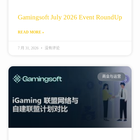
Gamingsoft July 2026 Event RoundUp
READ MORE »
7 月 31, 2026
没有评论
商业与运营